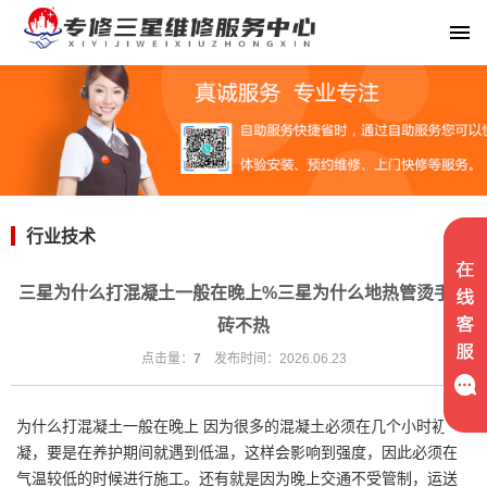
行业技术
三星为什么打混凝土一般在晚上%三星为什么地热管烫手地
砖不热
点击量：
7
发布时间：2026.06.23
为什么打混凝土一般在晚上 因为很多的混凝土必须在几个小时初
凝，要是在养护期间就遇到低温，这样会影响到强度，因此必须在
气温较低的时候进行施工。还有就是因为晚上交通不受管制，运送