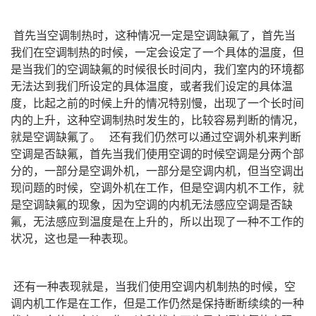
首先当空调制热时，这种情况一定是空调缺氟了，首先当
我们在空调制热的时候，一定会设定了一个具体的温度，但
是当我们的空调缺氟的时候很长时间内，我们室内的环境都
无法达到我们所设定的具体温度，或者我们设定的具体温
度，比起之前的时候上升的情况特别慢，出现了一个长时间
内的上升，这种空调制热时发生的，比较容易判断的情况，
就是空调缺氟了。 还有我们仍然可以通过空调外机来判断
空调是否缺氟，首先当我们使用空调的时候空调是分两个部
分的，一部分是空调外机，一部分是空调内机，但当空调出
现问题的时候，空调外机在工作，但是空调内机不工作，就
是空调缺氟的现象，因为空调的内机无法感应空调是否缺
氟，无法感应到温度是在上升的，所以出现了一种不工作的
状况，这也是一种表现。
还有一种表现就是，当我们使用空调内机制热的时候，空
调内机工作是在工作，但是工作仍然是保持断断续续的一种