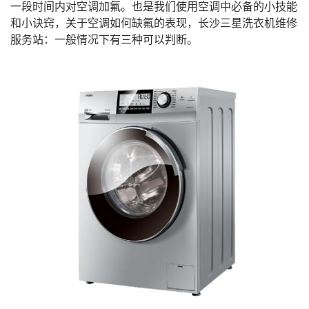
一段时间内对空调加氟。也是我们使用空调中必备的小技能
和小诀窍，关于空调如何缺氟的表现，
长沙三星洗衣机维修
服务站
：一般情况下有三种可以判断。