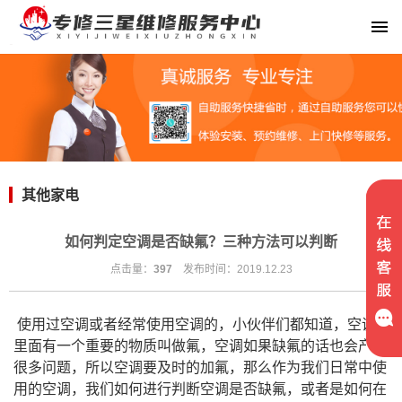
其他家电
如何判定空调是否缺氟？三种方法可以判断
点击量：
397
发布时间：2019.12.23
使用过空调或者经常使用空调的，小伙伴们都知道，空调
里面有一个重要的物质叫做氟，空调如果缺氟的话也会产生
很多问题，所以空调要及时的加氟，那么作为我们日常中使
用的空调，我们如何进行判断空调是否缺氟，或者是如何在